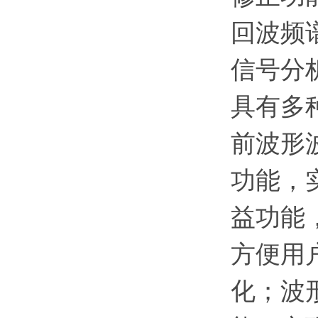
回波频
信号分
具有多
前波形
功能，
益功能
方便用
化；波