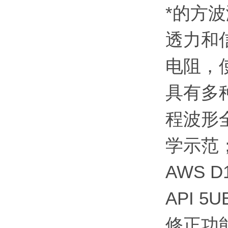
*的方
透力和
电阻，
具有多
程波形
学示范
AWS 
API
修正功