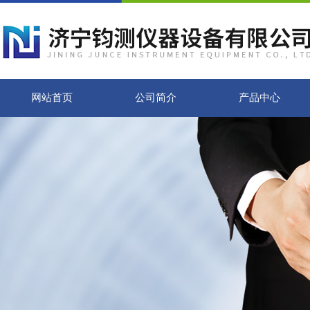
网站首页
公司简介
产品中心