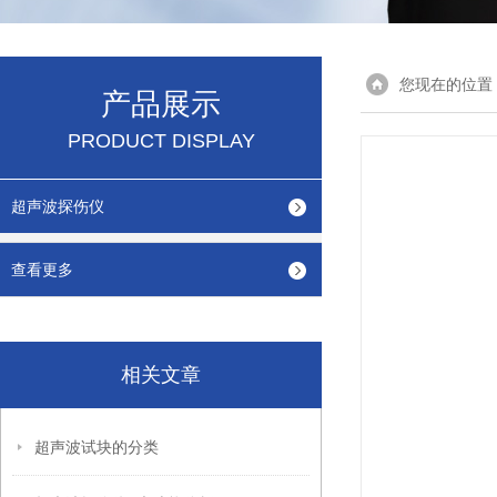
您现在的位置
产品展示
PRODUCT DISPLAY
超声波探伤仪
查看更多
相关文章
超声波试块的分类