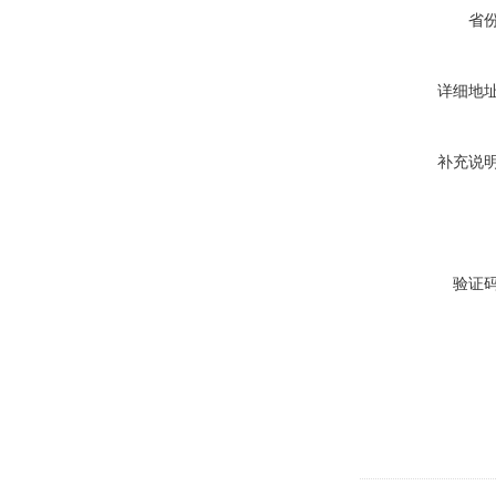
省
详细地
补充说
验证