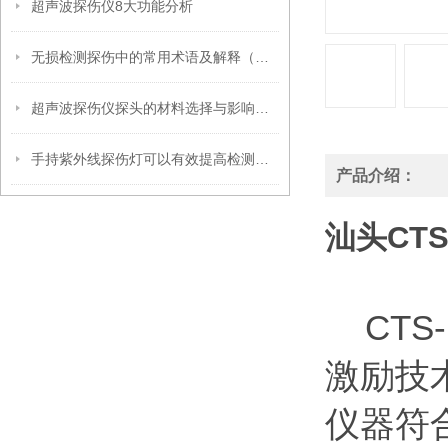
超声波探伤仪8大功能分析
无损检测探伤中的常用术语及解释（超声波篇）
超声波探伤仪探头的材料选择与影响因素
手持紫外线探伤灯可以有效提高检测速度
产品介绍：
汕头CT
CTS
激励技
仪器符合