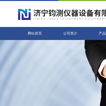
网站首页
公司简介
产品