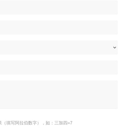
果（填写阿拉伯数字），如：三加四=7