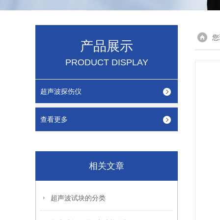
您
产品展示
PRODUCT DISPLAY
超声波探伤仪
查看更多
相关文章
超声波试块的分类