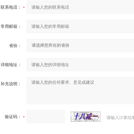
联系电话：
常用邮箱：
省份：
详细地址：
补充说明：
验证码：
请输入计算结