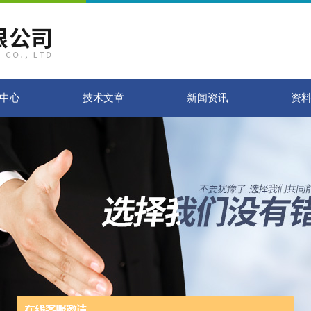
中心
技术文章
新闻资讯
资