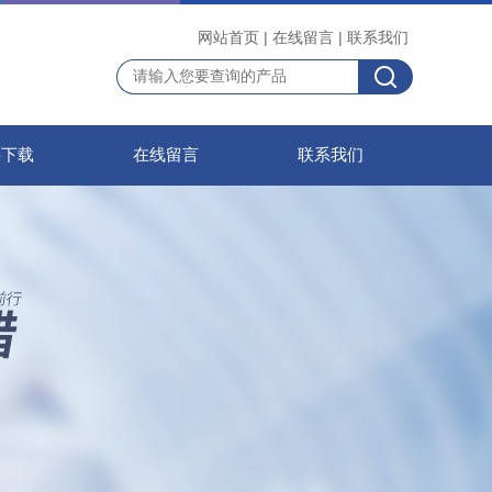
网站首页
|
在线留言
|
联系我们
料下载
在线留言
联系我们