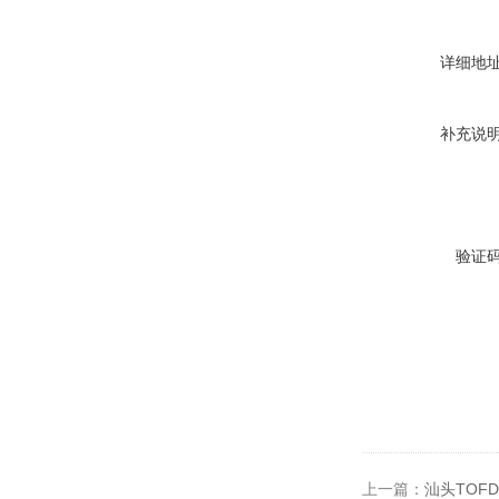
详细地
补充说
验证
上一篇：
汕头TOFD