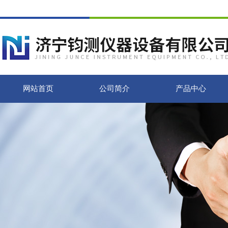
网站首页
公司简介
产品中心