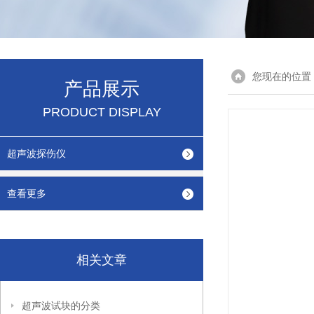
您现在的位置
产品展示
PRODUCT DISPLAY
超声波探伤仪
查看更多
相关文章
超声波试块的分类