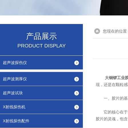
您现在的位置
产品展示
PRODUCT DISPLAY
超声波探伤仪
大铜锣工业
超声波测厚仪
现，还是在颗粒感
超声波试块
一、胶片的基
X射线探伤机
它的核心在于其
胶片的灵魂，包含
X射线探伤配件