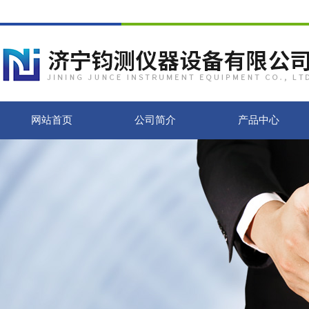
网站首页
公司简介
产品中心