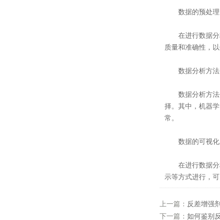
数据的预处理
在进行数据分析
质量和准确性，以
数据分析方法
数据分析方法包
择。其中，机器学
常。
数据的可视化
在进行数据分析
示等方式进行，可
上一篇：
反差增强
下一篇：
如何鉴别