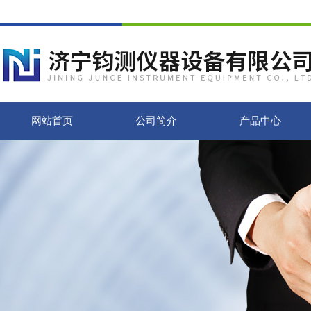
网站首页
公司简介
产品中心