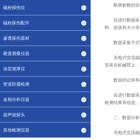
检测参数的设
磁粉探伤仪
在进行数据采集
磁粉探伤配件
料、形状和大小等
渗透探伤器材
数据采集方式
硬度测量仪器
充电式交流磁粉
安装在机械臂上，
涂层测厚仪
数据的记录和
管道防腐检测
在进行数据采集
金相分析仪器
检测结果等信息。
超声波探头
二、数据分析
其他检测仪器
充电式交流磁粉