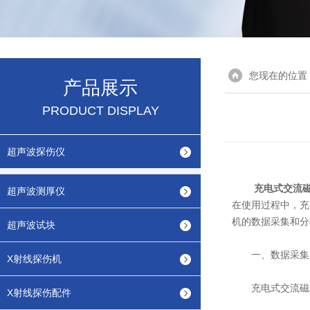
您现在的位置
产品展示
PRODUCT DISPLAY
超声波探伤仪
充电式交流
超声波测厚仪
在使用过程中，充
机的数据采集和分
超声波试块
一、数据采集
X射线探伤机
充电式交流磁粉
X射线探伤配件