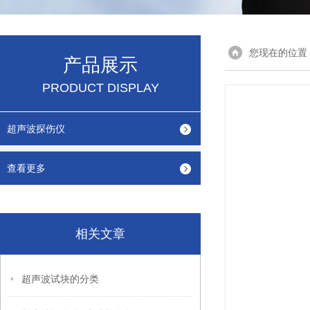
您现在的位置
产品展示
PRODUCT DISPLAY
超声波探伤仪
查看更多
相关文章
超声波试块的分类