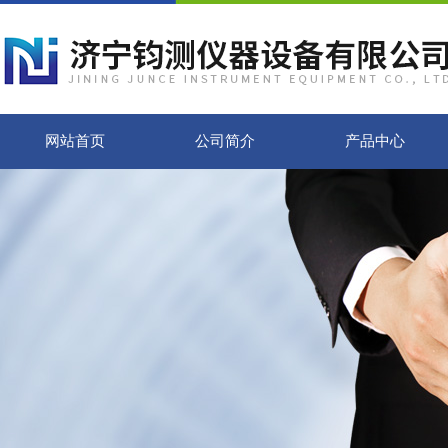
网站首页
公司简介
产品中心