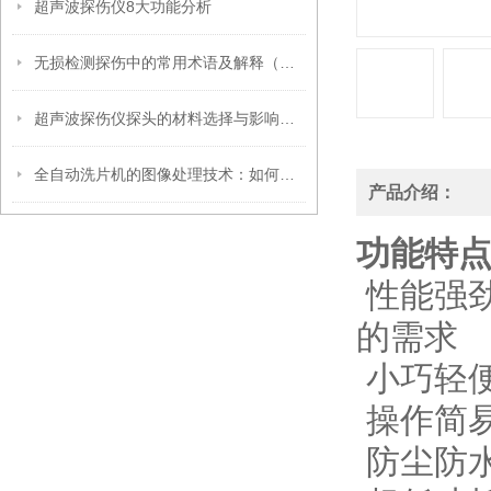
超声波探伤仪8大功能分析
无损检测探伤中的常用术语及解释（超声波篇）
超声波探伤仪探头的材料选择与影响因素
全自动洗片机的图像处理技术：如何确保清晰成像
产品介绍：
功能特
性能强
的需求
小巧轻
操作简
防尘防