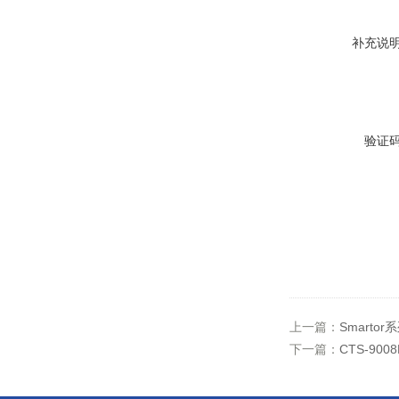
补充说
验证
上一篇：
Smarto
下一篇：
CTS-90