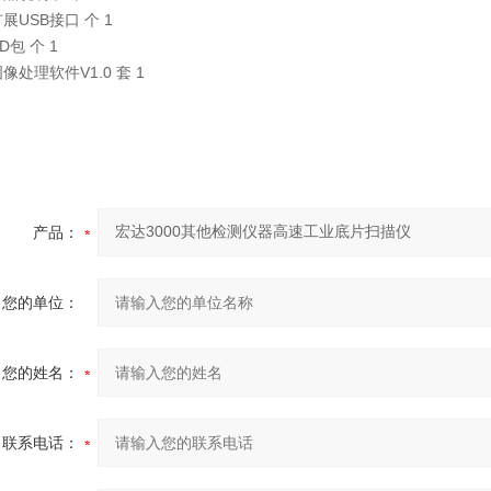
扩展USB接口 个 1
CD包 个 1
图像处理软件V1.0 套 1
产品：
您的单位：
您的姓名：
联系电话：