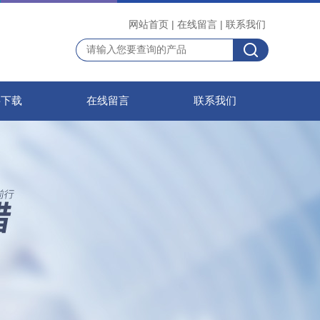
网站首页
|
在线留言
|
联系我们
料下载
在线留言
联系我们