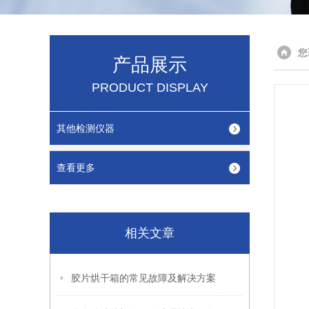
您
产品展示
PRODUCT DISPLAY
其他检测仪器
查看更多
相关文章
胶片烘干箱的常见故障及解决方案