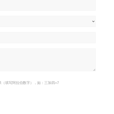
果（填写阿拉伯数字），如：三加四=7