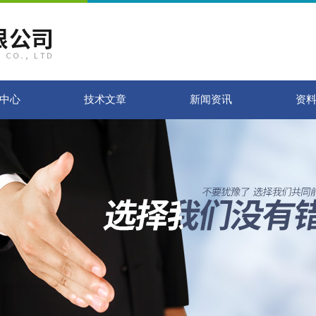
中心
技术文章
新闻资讯
资