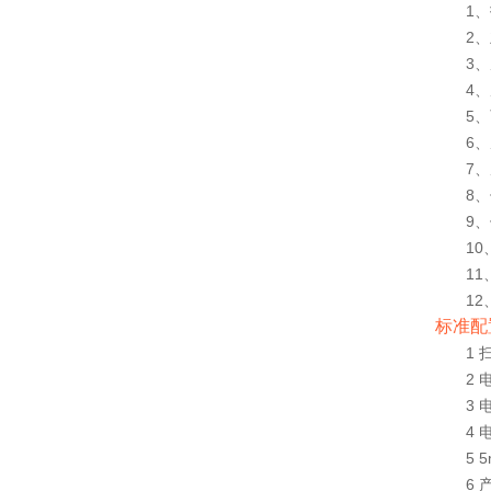
1
2、
3、
4
5、
6、
7
8
9
10
11
12
标准配
1 
2 
3 
4 
5 
6 