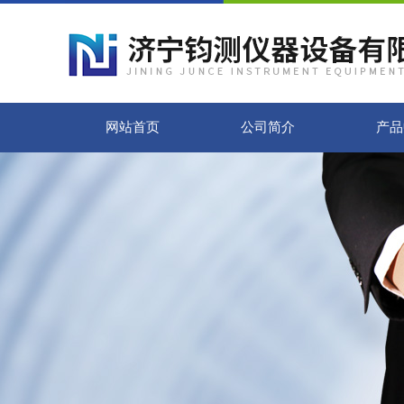
网站首页
公司简介
产品