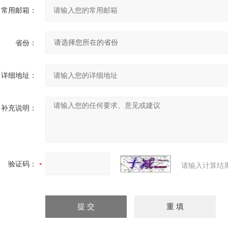
常用邮箱：
省份：
详细地址：
补充说明：
验证码：
请输入计算结