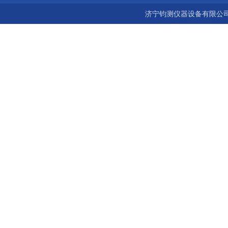
济宁钧测仪器设备有限公司 