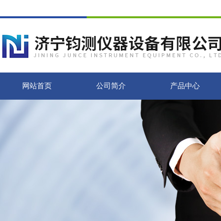
网站首页
公司简介
产品中心