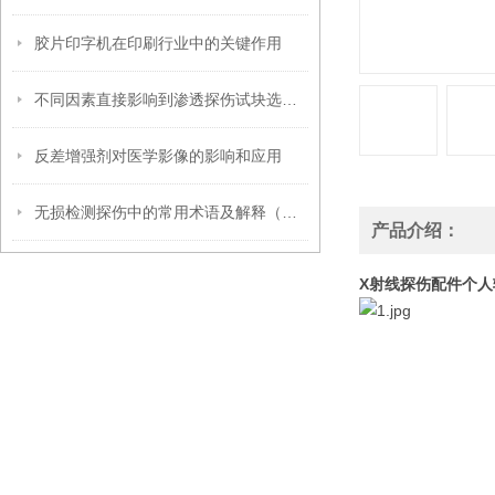
胶片印字机在印刷行业中的关键作用
不同因素直接影响到渗透探伤试块选型工作
反差增强剂对医学影像的影响和应用
无损检测探伤中的常用术语及解释（超声波篇）
产品介绍：
X射线探伤配件个人