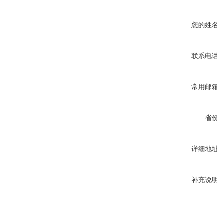
您的姓
联系电
常用邮
省
详细地
补充说