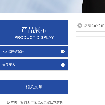
您现在的位置
产品展示
PRODUCT DISPLAY
X射线探伤配件
查看更多
相关文章
胶片烘干箱的工作原理及关键技术解析