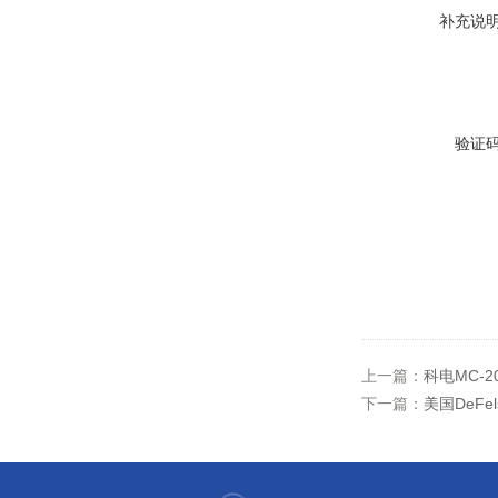
补充说
验证
上一篇：
科电MC-
下一篇：
美国DeF