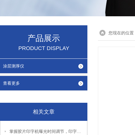
您现在的位置
产品展示
PRODUCT DISPLAY
涂层测厚仪
查看更多
相关文章
掌握胶片印字机曝光时间调节，印字效果更出色