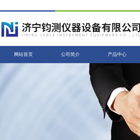
网站首页
公司简介
产品中心