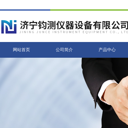
网站首页
公司简介
产品中心