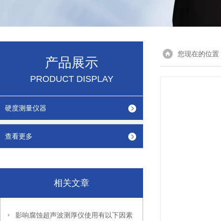
您现在的位置
产品展示
PRODUCT DISPLAY
硬度测量仪器
查看更多
相关文章
影响腐蚀超声波测厚仪使用有以下因素