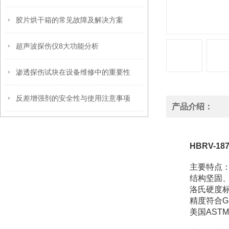
胶片烘干箱的常见故障及解决方案
超声波探伤仪8大功能分析
渗透探伤试块在设备维修中的重要性
反差增强剂的安全性与使用注意事项
产品介绍：
HBRV-1
主要特点
结构坚固
洛氏硬度
精度符合GB/T
美国ASTM 