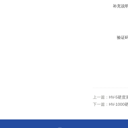
补充说
验证
上一篇：
HV-5硬
下一篇：
HV-10