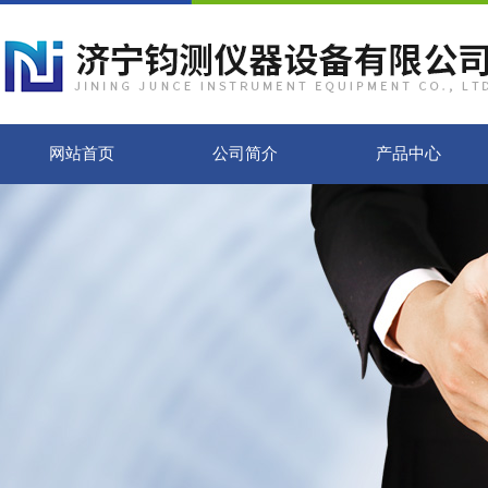
网站首页
公司简介
产品中心