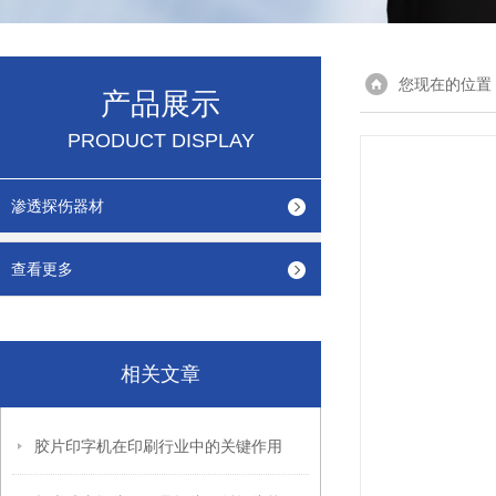
您现在的位置
产品展示
PRODUCT DISPLAY
渗透探伤器材
查看更多
相关文章
胶片印字机在印刷行业中的关键作用