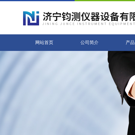
网站首页
公司简介
产品