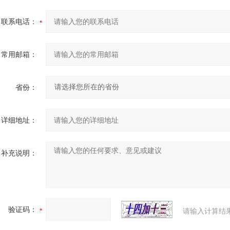
联系电话：
常用邮箱：
省份：
详细地址：
补充说明：
验证码：
请输入计算结