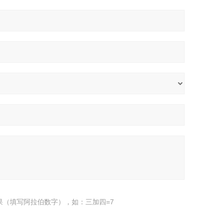
果（填写阿拉伯数字），如：三加四=7