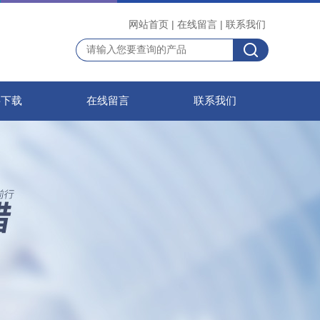
网站首页
|
在线留言
|
联系我们
料下载
在线留言
联系我们