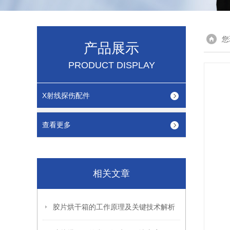
您
产品展示
PRODUCT DISPLAY
X射线探伤配件
查看更多
相关文章
胶片烘干箱的工作原理及关键技术解析