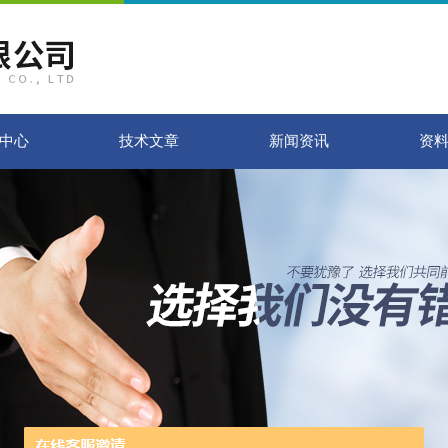
中心
技术文章
新闻资讯
资