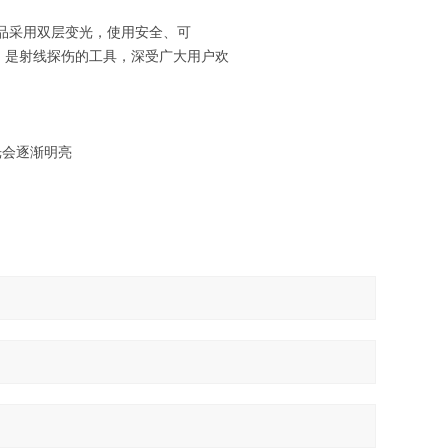
品采用双层变光，使用安全、可
。是射线探伤的工具，深受广大用户欢
光会逐渐明亮