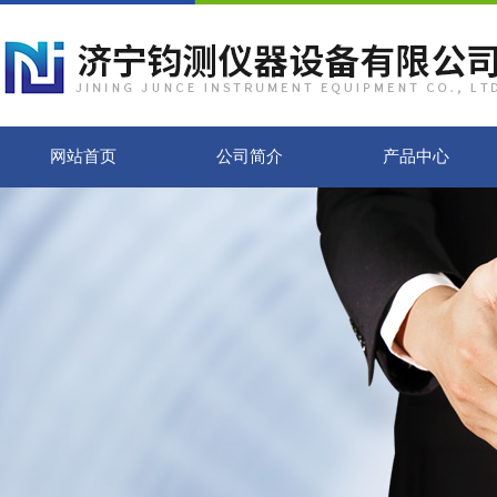
网站首页
公司简介
产品中心