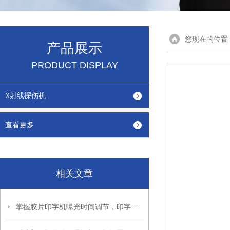
您现在的位置
产品展示
PRODUCT DISPLAY
X射线探伤机
查看更多
相关文章
掌握胶片印字机曝光时间调节，印字效果更出色