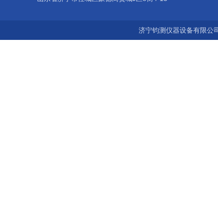
济宁钧测仪器设备有限公司 