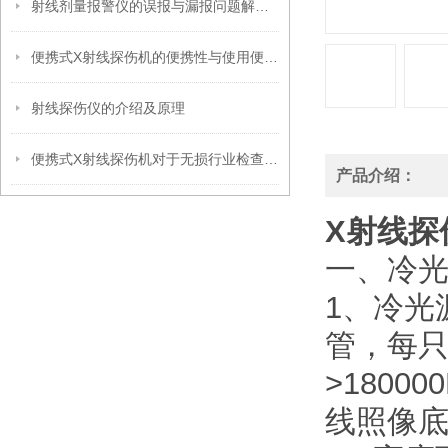
射线剂量报警仪的误报与漏报问题解析及解决方案
便携式X射线探伤机的便携性与使用便捷性分析
射线探伤仪的介绍及原理
便携式X射线探伤机对于无损行业检查的重要性
产品介绍：
X射线探
一、冷
1、冷光
管，每只
>1800
线照像