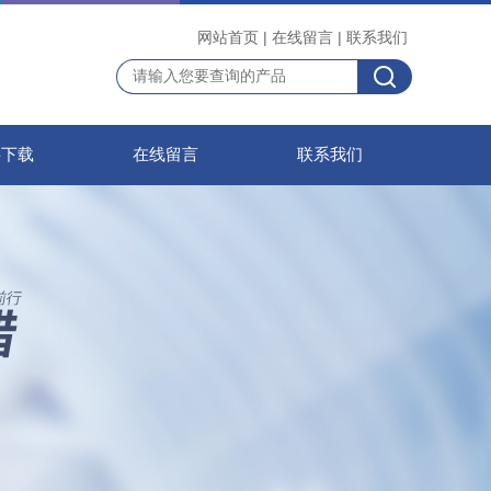
网站首页
|
在线留言
|
联系我们
料下载
在线留言
联系我们