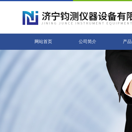
网站首页
公司简介
产品