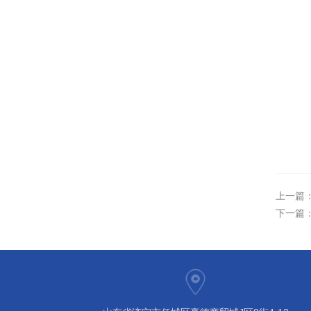
上一篇
下一篇