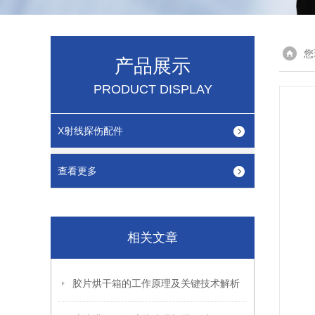
您
产品展示
PRODUCT DISPLAY
X射线探伤配件
查看更多
相关文章
胶片烘干箱的工作原理及关键技术解析