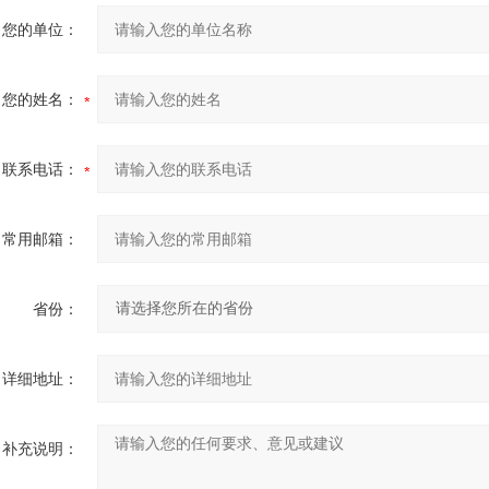
您的单位：
您的姓名：
联系电话：
常用邮箱：
省份：
详细地址：
补充说明：