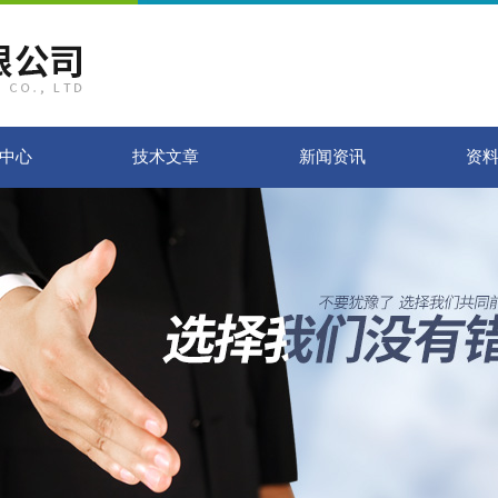
中心
技术文章
新闻资讯
资