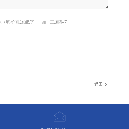
果（填写阿拉伯数字），如：三加四=7
返回