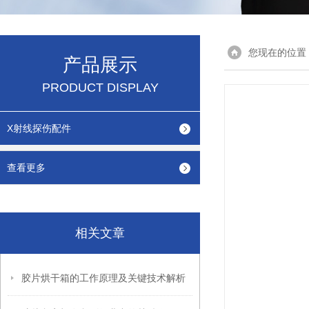
您现在的位置
产品展示
PRODUCT DISPLAY
X射线探伤配件
查看更多
相关文章
胶片烘干箱的工作原理及关键技术解析