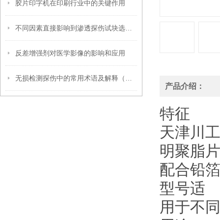
胶片印字机在印刷行业中的关键作用
不同因素直接影响到渗透探伤试块选型工作
反差增强剂对医学影像的影响和应用
无损检测探伤中的常用术语及解释（超声波篇）
产品介绍：
特征
天津川工
明聚脂
配合铅
型号适
用于不