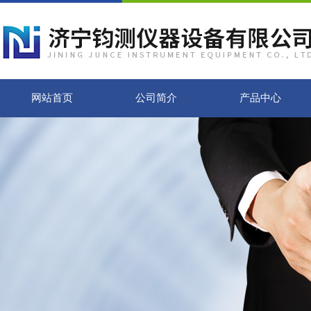
网站首页
公司简介
产品中心