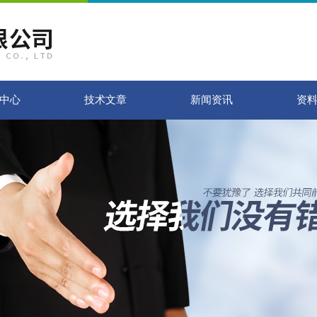
中心
技术文章
新闻资讯
资