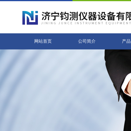
网站首页
公司简介
产品