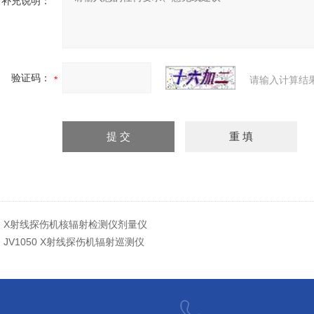
补充说明：
验证码：
请输入计算结
：
X射线探伤机核辐射检测仪剂量仪
：
JV1050 X射线探伤机辐射巡测仪