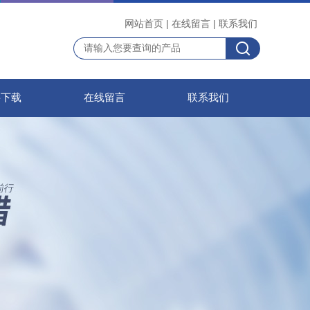
网站首页
|
在线留言
|
联系我们
料下载
在线留言
联系我们