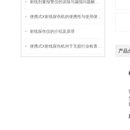
射线剂量报警仪的误报与漏报问题解析及解决方案
便携式X射线探伤机的便携性与使用便捷性分析
射线探伤仪的介绍及原理
便携式X射线探伤机对于无损行业检查的重要性
产品