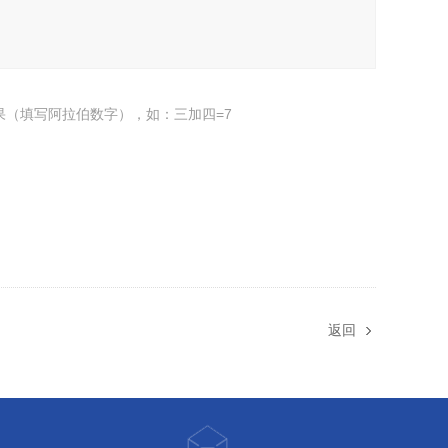
果（填写阿拉伯数字），如：三加四=7
返回