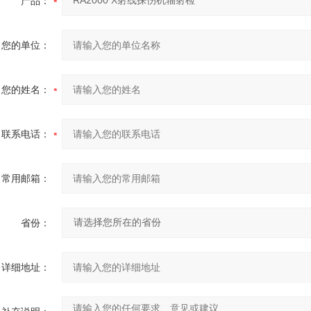
产品：
您的单位：
您的姓名：
联系电话：
常用邮箱：
省份：
详细地址：