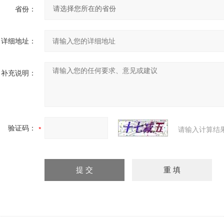
省份：
详细地址：
补充说明：
验证码：
请输入计算结