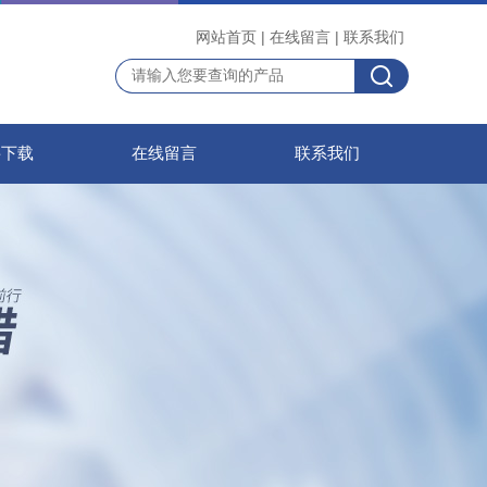
网站首页
|
在线留言
|
联系我们
料下载
在线留言
联系我们