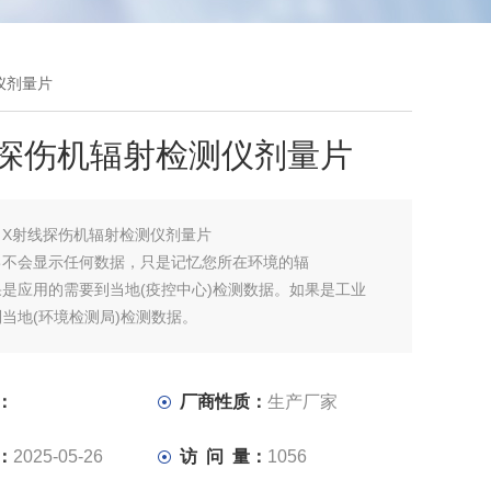
仪剂量片
线探伤机辐射检测仪剂量片
：
X射线探伤机辐射检测仪剂量片
己不会显示任何数据，只是记忆您所在环境的辐
是应用的需要到当地(疫控中心)检测数据。如果是工业
当地(环境检测局)检测数据。
：
厂商性质：
生产厂家
：
2025-05-26
访 问 量：
1056