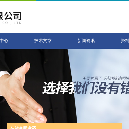
中心
技术文章
新闻资讯
资