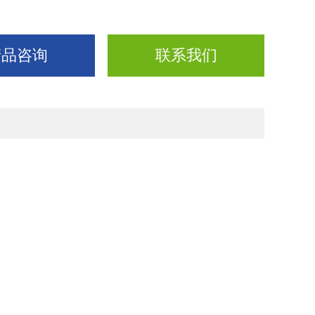
产品咨询
联系我们