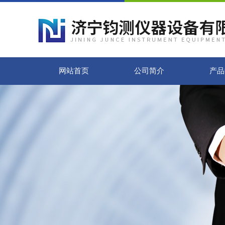
网站首页
公司简介
产品