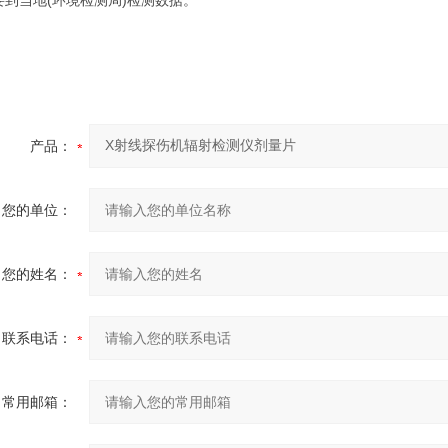
要到当地(环境检测局)检测数据。
产品：
您的单位：
您的姓名：
联系电话：
常用邮箱：