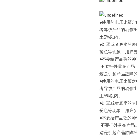
●使用的电压比颛
者导致产品的动作
土5%以内。
●灯罩或者底座的
褪色等现象，用户
●不要给产品强的
.不要把外露在产品
这是引起产品故障的
●使用的电压比颛
者导致产品的动作
土5%以内。
●灯罩或者底座的
褪色等现象，用户
●不要给产品强的
.不要把外露在产品
这是引起产品故障的