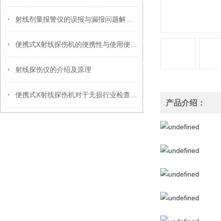
射线剂量报警仪的误报与漏报问题解析及解决方案
便携式X射线探伤机的便携性与使用便捷性分析
射线探伤仪的介绍及原理
便携式X射线探伤机对于无损行业检查的重要性
产品介绍：