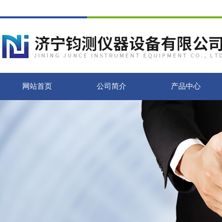
网站首页
公司简介
产品中心