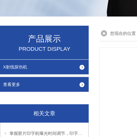
您现在的位置
产品展示
PRODUCT DISPLAY
X射线探伤机
查看更多
相关文章
掌握胶片印字机曝光时间调节，印字效果更出色