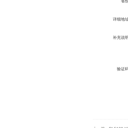
省
详细地
补充说
验证