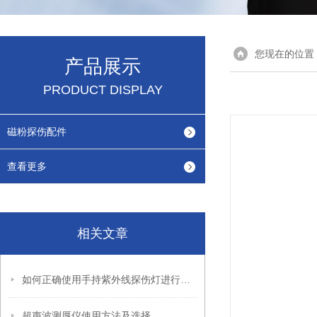
您现在的位置
产品展示
PRODUCT DISPLAY
磁粉探伤配件
查看更多
相关文章
如何正确使用手持紫外线探伤灯进行缺陷检测
超声波测厚仪使用方法及选择