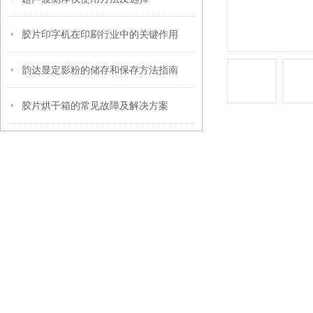
胶片印字机在印刷行业中的关键作用
韵达显定影粉的储存和保存方法指南
胶片烘干箱的常见故障及解决方案