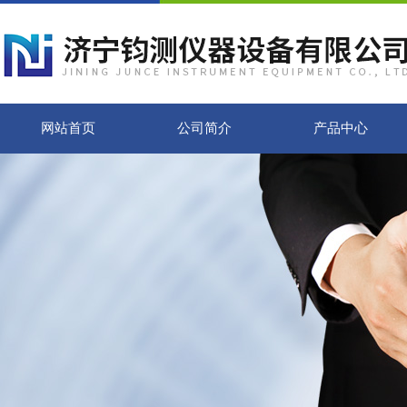
网站首页
公司简介
产品中心