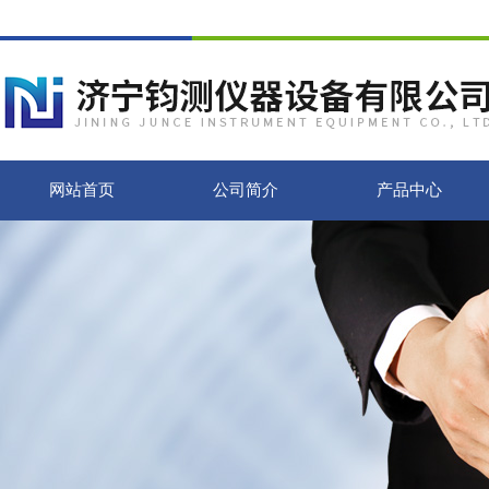
网站首页
公司简介
产品中心