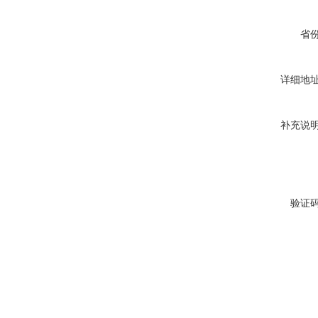
省
详细地
补充说
验证