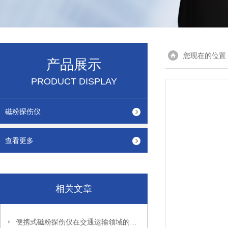
您现在的位置
产品展示
PRODUCT DISPLAY
磁粉探伤仪
查看更多
相关文章
便携式磁粉探伤仪在交通运输领域的应用与维护