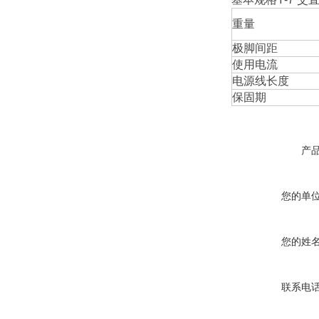
重量
极脚间距
使用电流
电源线长度
保固期
产
您的单
您的姓
联系电