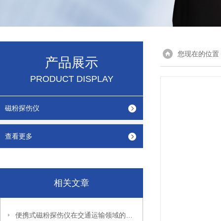
您现在的位置
产品展示
PRODUCT DISPLAY
磁粉探伤仪
查看更多
相关文章
便携式磁粉探伤仪在交通运输领域的应用与维护