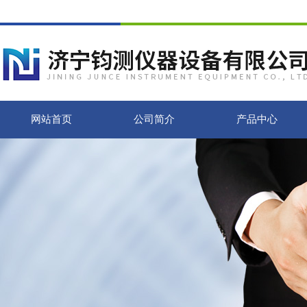
网站首页
公司简介
产品中心