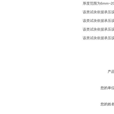
厚度范围为6mm~2
该类试块依据承压设
该类试块依据承压设
该类试块依据承压设
该类试块依据承压设
产
您的单
您的姓