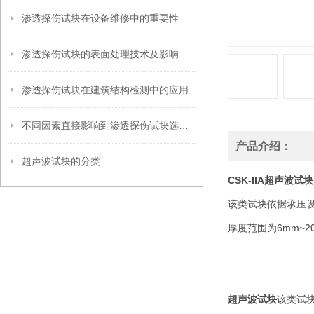
渗透探伤试块在设备维修中的重要性
渗透探伤试块的表面处理技术及影响因素
渗透探伤试块在建筑结构检测中的应用
不同因素直接影响到渗透探伤试块选型工作
产品介绍：
超声波试块的分类
CSK-IIA超声波试块
该类试块依据承压
厚度范围为6mm~
超声波试块
该类试