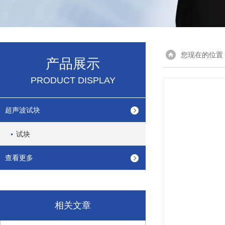
您现在的位置
产品展示
PRODUCT DISPLAY
超声波试块
试块
查看更多
相关文章