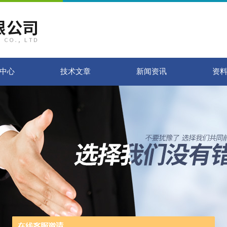
中心
技术文章
新闻资讯
资