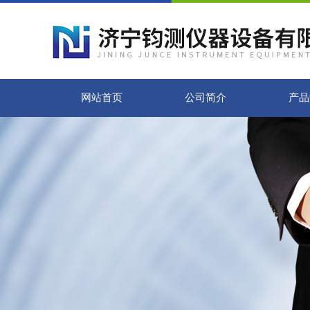
网站首页
公司简介
产品