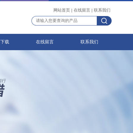
网站首页
|
在线留言
|
联系我们
料下载
在线留言
联系我们