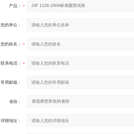
产品：
您的单位：
您的姓名：
联系电话：
常用邮箱：
省份：
详细地址：