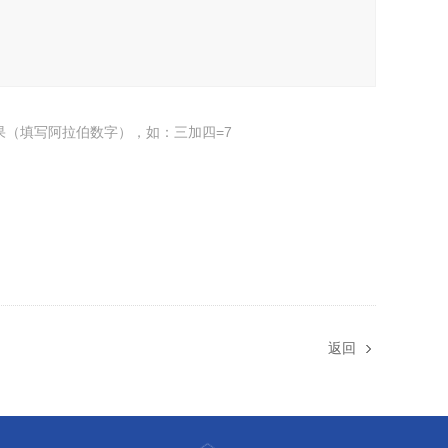
果（填写阿拉伯数字），如：三加四=7
返回