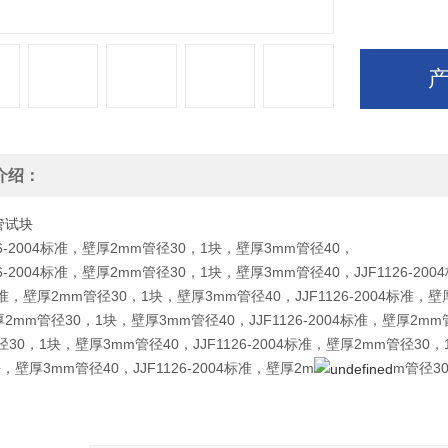
介绍：
管试块
126-2004标准，壁厚2mm管径30，1块，壁厚3mm管径40，
126-2004标准，壁厚2mm管径30，1块，壁厚3mm管径40，
JJF1126-
标准，壁厚2mm管径30，1块，壁厚3mm管径40，
JJF1126-2004标准
2mm管径30，1块，壁厚3mm管径40，
JJF1126-2004标准，壁厚2
径30，1块，壁厚3mm管径40，
JJF1126-2004标准，壁厚2mm管径3
块，壁厚3mm管径40，
JJF1126-2004标准，壁厚2m
m管径3