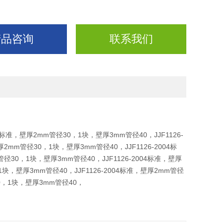
产品咨询
联系我们
2004标准，壁厚2mm管径30，1块，壁厚3mm管径40，
JJF1126-
，壁厚2mm管径30，1块，壁厚3mm管径40，
JJF1126-2004标
mm管径30，1块，壁厚3mm管径40，
JJF1126-2004标准，壁厚
0，1块，壁厚3mm管径40，
JJF1126-2004标准，壁厚2mm管径
0，1块，壁厚3mm管径40，