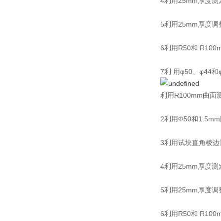
4利用25mm厚度
5利用25mm厚度
6利用R50和 R1
7利 用φ50、φ4
利用R100mm曲面
2利用Φ50和1.5
3利用试块直角棱边
4利用25mm厚度
5利用25mm厚度
6利用R50和 R1