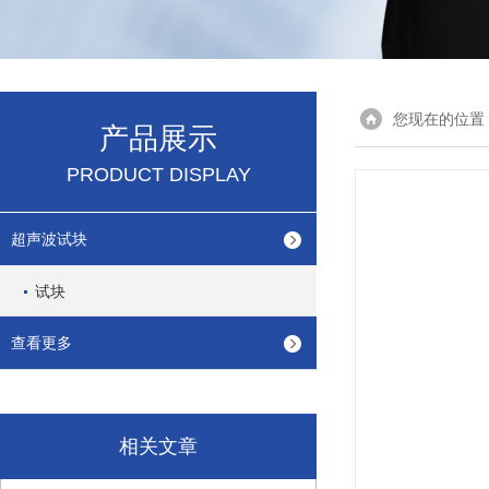
您现在的位置
产品展示
PRODUCT DISPLAY
超声波试块
试块
查看更多
相关文章