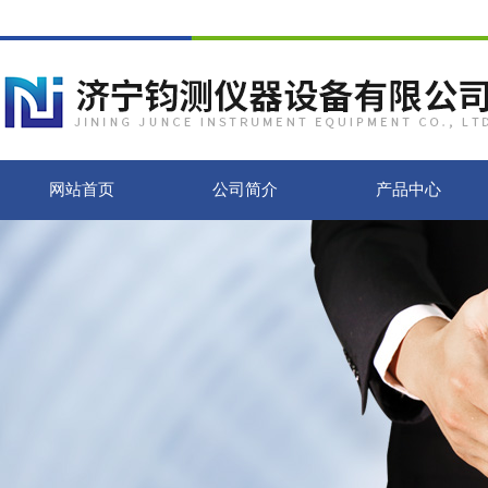
网站首页
公司简介
产品中心