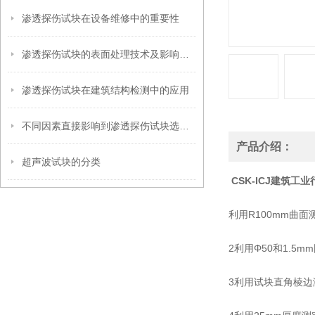
渗透探伤试块在设备维修中的重要性
渗透探伤试块的表面处理技术及影响因素
渗透探伤试块在建筑结构检测中的应用
不同因素直接影响到渗透探伤试块选型工作
产品介绍：
超声波试块的分类
CSK-ICJ建筑工
利用R100mm曲面
2利用Φ50和1.5
3利用试块直角棱边