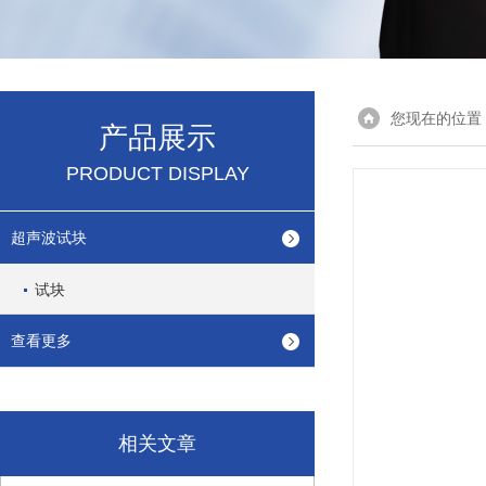
您现在的位置
产品展示
PRODUCT DISPLAY
超声波试块
试块
查看更多
相关文章