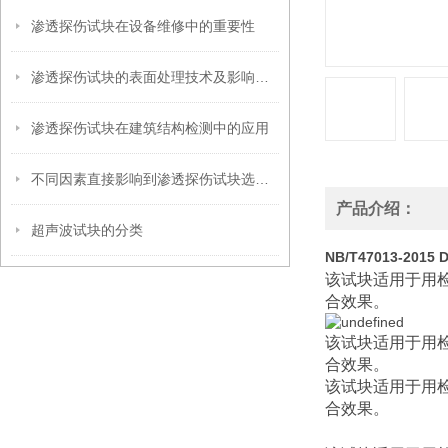
渗透探伤试块在设备维修中的重要性
渗透探伤试块的表面处理技术及影响因素
渗透探伤试块在建筑结构检测中的应用
不同因素直接影响到渗透探伤试块选型工作
产品介绍：
超声波试块的分类
NB/T47013-201
该试块适用于用检
合效果。
该试块适用于用检
合效果。
该试块适用于用检
合效果。