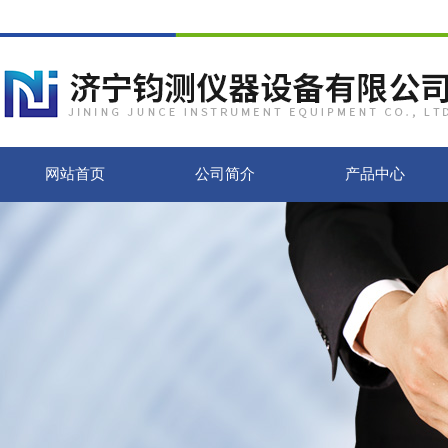
网站首页
公司简介
产品中心