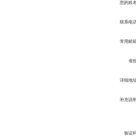
您的姓
联系电
常用邮
省
详细地
补充说
验证