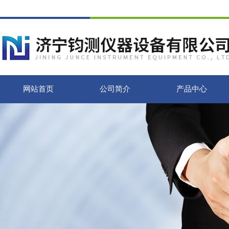
网站首页
公司简介
产品中心