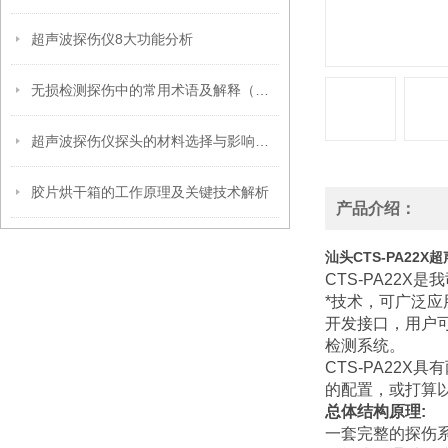
超声波探伤仪8大功能分析
无损检测探伤中的常用术语及解释（超声波篇）
超声波探伤仪探头的材料选择与影响因素
胶片烘干箱的工作原理及关键技术解析
产品介绍：
汕头CTS-PA22
CTS-PA22
*技术，可广泛应
开发接口，用户可
检测系统。
CTS-PA22
的配置，或打算以
总体结构原理:
一套完整的探伤系