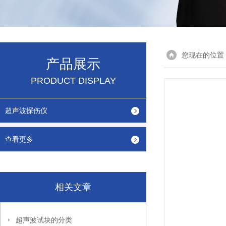
您现在的位置
产品展示
PRODUCT DISPLAY
超声波探伤仪
查看更多
相关文章
超声波试块的分类