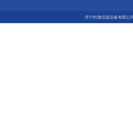
济宁钧测仪器设备有限公司 