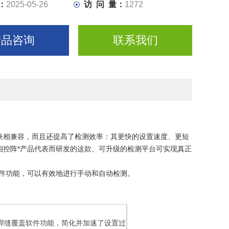
：
2025-05-26
访 问 量：
1272
产品咨询
联系我们
阵模块相兼容，而且还提高了检测效率：其更快的设置速度、更短
相控阵*产品代表而研发的这款、可升级的检测平台可实现真正
的软件功能，可以有效地进行手动和自动检测。
了新的焊缝覆盖软件功能，简化并加速了设置过