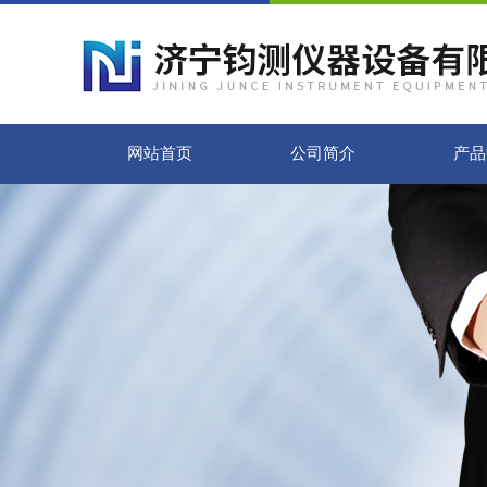
网站首页
公司简介
产品