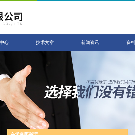
中心
技术文章
新闻资讯
资