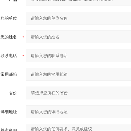
您的单位：
您的姓名：
联系电话：
常用邮箱：
省份：
详细地址：
补充说明：