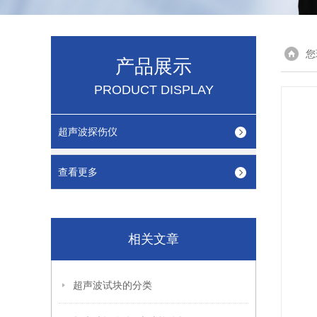
您
产品展示
PRODUCT DISPLAY
超声波探伤仪
查看更多
相关文章
超声波试块的分类