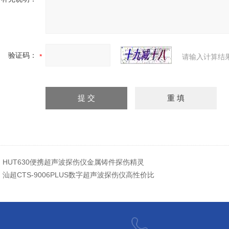
验证码：
请输入计算结
：
HUT630便携超声波探伤仪金属铸件探伤精灵
：
汕超CTS-9006PLUS数字超声波探伤仪高性价比