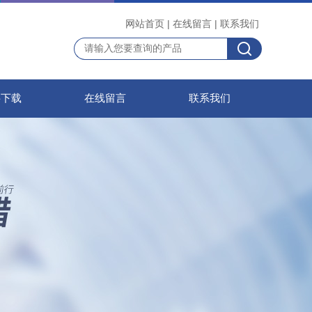
网站首页
|
在线留言
|
联系我们
料下载
在线留言
联系我们