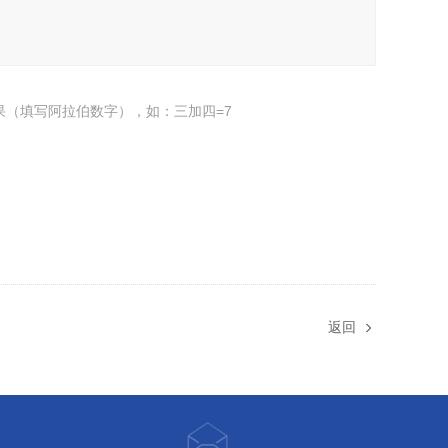
果（填写阿拉伯数字），如：三加四=7
返回